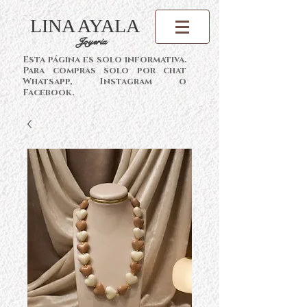
LINA AYALA
Joyería
Esta página es solo informativa.
Para compras solo por chat
Whatsapp, Instagram o
Facebook.