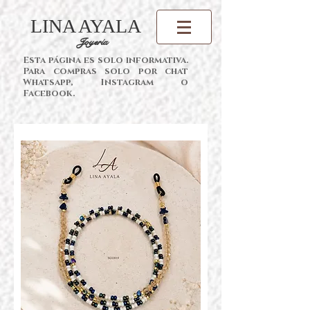
LINA AYALA
Joyería
Esta página es solo informativa.
Para compras solo por chat
Whatsapp, Instagram o
Facebook.