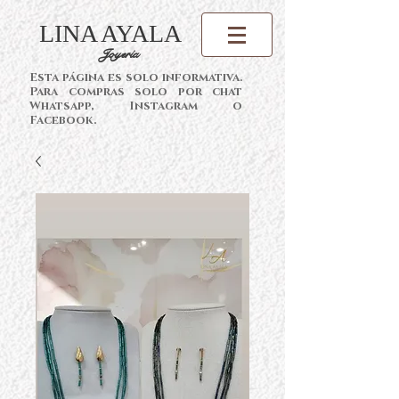
LINA AYALA
Joyería
Esta página es solo informativa.
Para compras solo por chat
Whatsapp, Instagram o
Facebook.