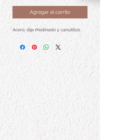
Agregar al carrito
Acero, dije rhodinado y canutillos