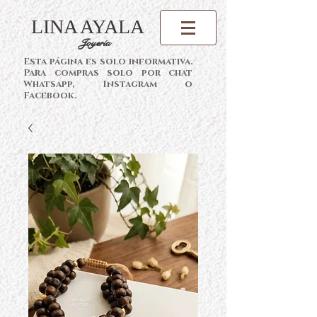
LINA AYALA
Joyería
Esta página es solo informativa.
Para compras solo por chat
Whatsapp, Instagram o
Facebook.