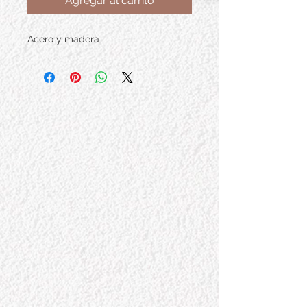
Agregar al carrito
Acero y madera